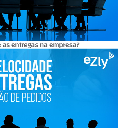
e as entregas na empresa?