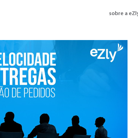
sobre a eZl