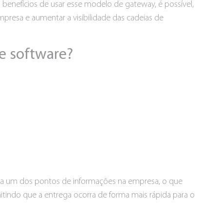
 benefícios de usar esse modelo de gateway, é possível,
mpresa e aumentar a visibilidade das cadeias de
se software?
a um dos pontos de informações na empresa, o que
tindo que a entrega ocorra de forma mais rápida para o