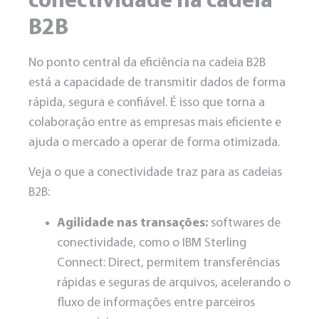
conectividade na cadeia
B2B
No ponto central da eficiência na cadeia B2B
está a capacidade de transmitir dados de forma
rápida, segura e confiável. É isso que torna a
colaboração entre as empresas mais eficiente e
ajuda o mercado a operar de forma otimizada.
Veja o que a conectividade traz para as cadeias
B2B:
Agilidade nas transações:
softwares de
conectividade, como o IBM Sterling
Connect: Direct, permitem transferências
rápidas e seguras de arquivos, acelerando o
fluxo de informações entre parceiros