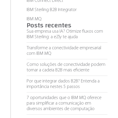
IBM Connect Direct
IBM Sterling B2B Integrator
IBM MQ
Posts recentes
Sua empresa usa IA? Otimize fluxos com
IBM Sterling: a eZly te ajuda
Transforme a conectividade empresarial
com IBM MQ
Como soluções de conectividade podem
tornar a cadeia B2B mais eficiente
Por que integrar dados B2B? Entenda a
importância nestes 5 passos
7 oportunidades que o IBM MQ oferece
para simplificar a comunicação em
diversos ambientes de computação