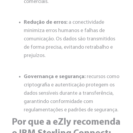
comerciais.
Redução de erros:
a conectividade
minimiza erros humanos e falhas de
comunicação. Os dados são transmitidos
de forma precisa, evitando retrabalho e
prejuízos.
Governança e segurança:
recursos como
criptografia e autenticação protegem os
dados sensíveis durante a transferência,
garantindo conformidade com
regulamentações e padrões de segurança.
Por que a eZly recomenda