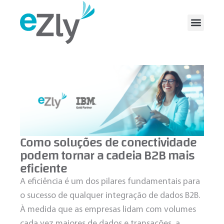
Como soluções de conectividade
podem tornar a cadeia B2B mais
eficiente
A eficiência é um dos pilares fundamentais para
o sucesso de qualquer integração de dados B2B.
À medida que as empresas lidam com volumes
cada vez maiores de dados e transações, a