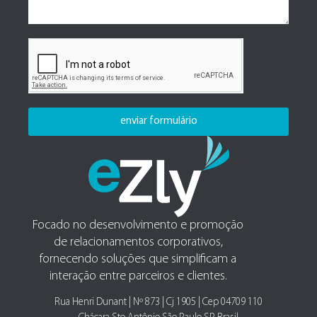
enviar formulário
Focado no desenvolvimento e promoção
de relacionamentos corporativos,
fornecendo soluções que simplificam a
interação entre parceiros e clientes.
Rua Henri Dunant | Nº 873 | Cj 1905 | Cep 04709 110