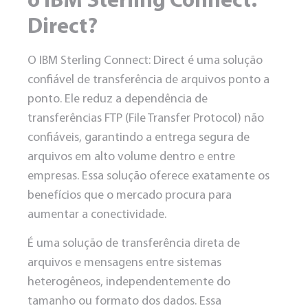
o IBM Sterling Connect:
Direct?
O IBM Sterling Connect: Direct é uma solução
confiável de
transferência de arquivos ponto a
ponto
. Ele reduz a dependência de
transferências FTP (File Transfer Protocol) não
confiáveis, garantindo a entrega segura de
arquivos em alto volume dentro e entre
empresas. Essa solução oferece exatamente os
benefícios que o mercado procura para
aumentar a conectividade.
É uma
solução de transferência direta de
arquivos e mensagens entre sistemas
heterogêneos
, independentemente do
tamanho ou formato dos dados. Essa