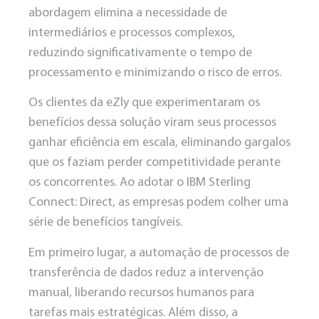
abordagem elimina a necessidade de
intermediários e processos complexos,
reduzindo significativamente o tempo de
processamento e minimizando o risco de erros.
Os
clientes da eZly que experimentaram os
benefícios dessa solução
viram seus processos
ganhar eficiência em escala, eliminando gargalos
que os faziam perder competitividade perante
os concorrentes. Ao adotar o IBM Sterling
Connect: Direct, as empresas podem colher uma
série de benefícios tangíveis.
Em primeiro lugar, a automação de processos de
transferência de dados
reduz a intervenção
manual, liberando recursos humanos para
tarefas mais estratégicas
. Além disso, a