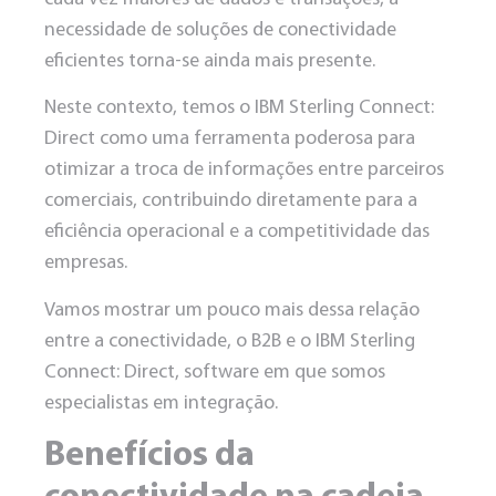
necessidade de soluções de conectividade
eficientes torna-se ainda mais presente.
Neste contexto, temos o
IBM Sterling Connect:
Direct como uma ferramenta poderosa
para
otimizar a troca de informações entre parceiros
comerciais, contribuindo diretamente para a
eficiência operacional e a competitividade das
empresas.
Vamos mostrar um pouco mais dessa relação
entre a conectividade, o B2B e o IBM Sterling
Connect: Direct, software em que somos
especialistas em integração.
Benefícios da