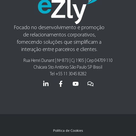
Focado no desenvolvimento e promoção
de relacionamentos corporativos,
fornecendo soluções que simplificam a
interação entre parceiros e clientes.
Rua Henri Dunant | Nº 873 | Cj 1905 | Cep 04709 110
Chácara Sto Antônio São Paulo SP Brasil
Tel +55 11 3045 8282
Política de Cookies