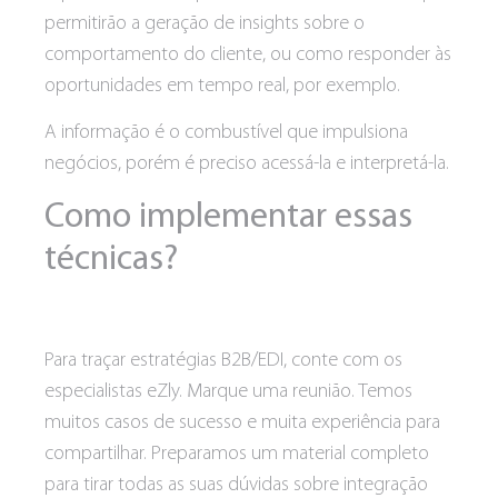
permitirão a geração de insights sobre o
comportamento do cliente, ou como responder às
oportunidades em tempo real, por exemplo.
A informação é o combustível que impulsiona
negócios, porém é preciso acessá-la e interpretá-la.
Como implementar essas
técnicas?
Para traçar estratégias B2B/EDI, conte com os
especialistas eZly. Marque uma reunião. Temos
muitos casos de sucesso e muita experiência para
compartilhar. Preparamos um material completo
para tirar todas as suas dúvidas sobre integração