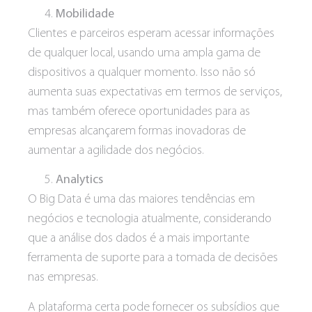
Mobilidade
Clientes e parceiros esperam acessar informações
de qualquer local, usando uma ampla gama de
dispositivos a qualquer momento. Isso não só
aumenta suas expectativas em termos de serviços,
mas também oferece oportunidades para as
empresas alcançarem formas inovadoras de
aumentar a agilidade dos negócios.
Analytics
O Big Data é uma das maiores tendências em
negócios e tecnologia atualmente, considerando
que a análise dos dados é a mais importante
ferramenta de suporte para a tomada de decisões
nas empresas.
A plataforma certa pode fornecer os subsídios que