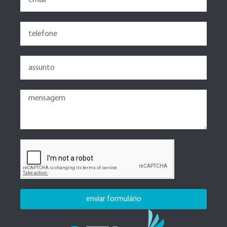
enviar formulário