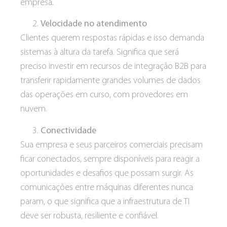
empresa.
Velocidade no atendimento
Clientes querem respostas rápidas e isso demanda
sistemas à altura da tarefa. Significa que será
preciso investir em recursos de integração B2B para
transferir rapidamente grandes volumes de dados
das operações em curso, com provedores em
nuvem.
Conectividade
Sua empresa e seus parceiros comerciais precisam
ficar conectados, sempre disponíveis para reagir a
oportunidades e desafios que possam surgir. As
comunicações entre máquinas diferentes nunca
param, o que significa que a infraestrutura de TI
deve ser robusta, resiliente e confiável.