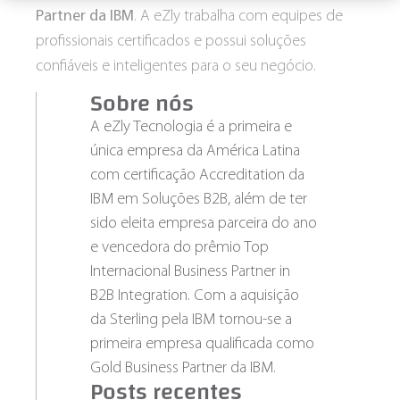
Partner da IBM
. A eZly trabalha com equipes de
profissionais certificados e possui soluções
confiáveis e inteligentes para o seu negócio.
Sobre nós
A eZly Tecnologia é a primeira e
única empresa da América Latina
com certificação Accreditation da
IBM em Soluções B2B, além de ter
sido eleita empresa parceira do ano
e vencedora do prêmio Top
Internacional Business Partner in
B2B Integration. Com a aquisição
da Sterling pela IBM tornou-se a
primeira empresa qualificada como
Gold Business Partner da IBM.
Posts recentes