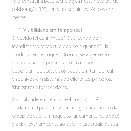
Para construir a base tecnológica nessa nova era de
colaboração B2B, tenha os seguintes tópicos em
mente:
Visibilidade em tempo real
O pedido foi confirmado? Qual centro de
atendimento recebeu o pedido e quando? Há
produtos em estoque? Quando serão enviados?
São dezenas de perguntas cujas respostas
dependem de acesso aos dados em tempo real,
disponíveis em sistemas de diferentes parceiros,
fabricantes e fornecedores.
A visibilidade em tempo real dos dados é
fundamental para a nova era no gerenciamento da
cadeia de valor, um requisito fundamental que você
precisa levar em conta ao traçar a estratégia da sua