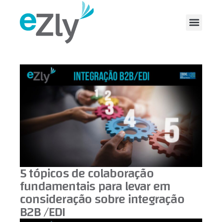
5 tópicos de colaboração
fundamentais para levar em
consideração sobre integração
B2B /EDI